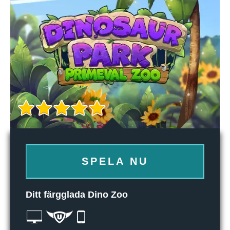
SPELA NU
Ditt färgglada Dino Zoo