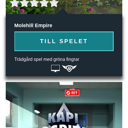
Molehill Empire
TILL SPELET
Trädgård spel med gröna fingrar