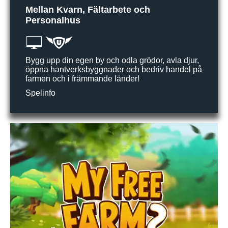
Mellan Kvarn, Fältarbete och
Personalhus
Bygg upp din egen by och odla grödor, avla djur,
öppna hantverksbyggnader och bedriv handel på
farmen och i främmande länder!
Spelinfo