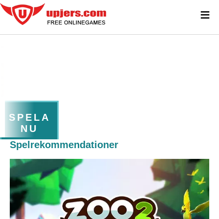
≡
SPELA
NU
Spelrekommendationer