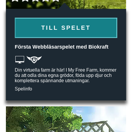
TILL SPELET
Första Webbläsarspelet med Biokraft
Din virtuella farm är här! I My Free Farm, kommer
du att odla dina egna grödor, föda upp djur och
komplettera spännande utmaningar.
Spelinfo