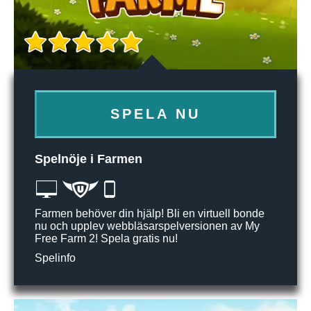
SPELA NU
Spelnöje i Farmen
Farmen behöver din hjälp! Bli en virtuell bonde
nu och upplev webbläsarspelversionen av My
Free Farm 2! Spela gratis nu!
Spelinfo