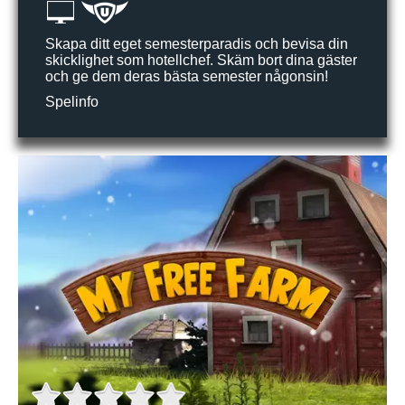
Skapa ditt eget semesterparadis och bevisa din
skicklighet som hotellchef. Skäm bort dina gäster
och ge dem deras bästa semester någonsin!
Spelinfo