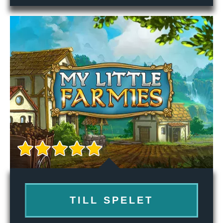
TILL SPELET