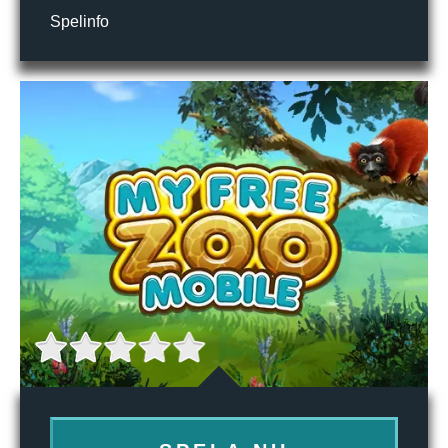
Spelinfo