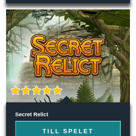
Secret Relict
TILL SPELET