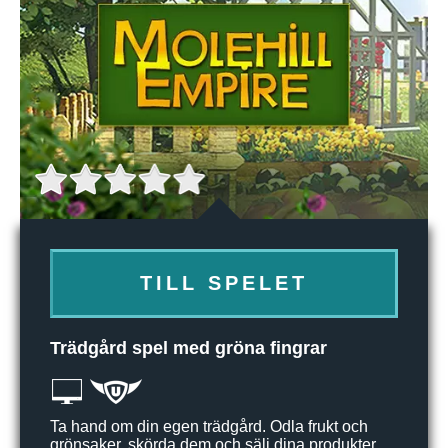
TILL SPELET
Trädgård spel med gröna fingrar
Ta hand om din egen trädgård. Odla frukt och
grönsaker, skörda dem och sälj dina produkter