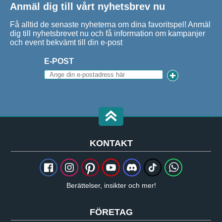
Anmäl dig till vårt nyhetsbrev nu
Få alltid de senaste nyheterna om dina favoritspel! Anmäl
dig till nyhetsbrevet nu och få information om kampanjer
och event bekvämt till din e-post
E-POST
KONTAKT
Berättelser, insikter och mer!
FÖRETAG