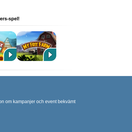
ers-spel!
ation om kampanjer och event bekvämt