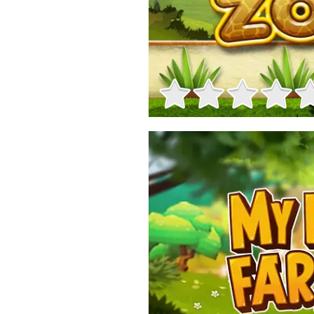
Spelinfo