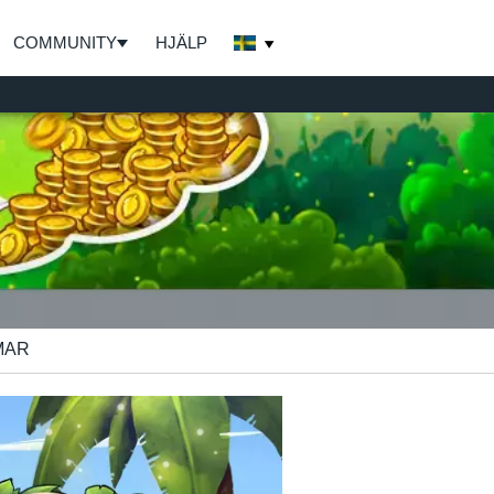
COMMUNITY
HJÄLP
MAR