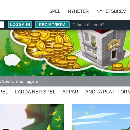
SPEL
NYHETER
NYHETSBREV
Glömt Lösenord?
REGISTRERA
Spel Online | upjers
PEL
LADDA NER SPEL
APPAR
ANDRA PLATTFOR