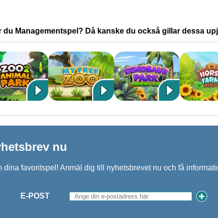
r du Managementspel? Då kanske du också gillar dessa upj
Spelinfo
nyhetsbrev nu
 dina favoritspel! Anmäl dig till nyhetsbrevet nu och få inform
E-POST