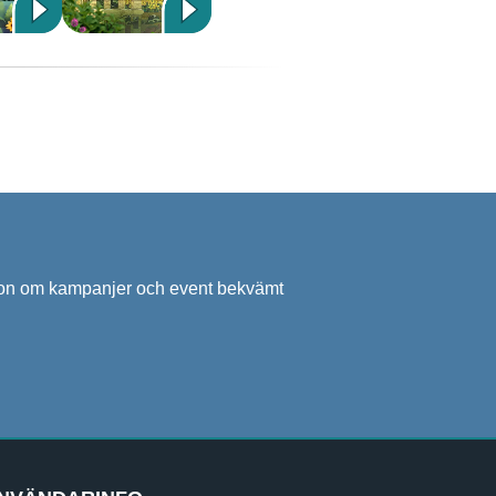
ation om kampanjer och event bekvämt