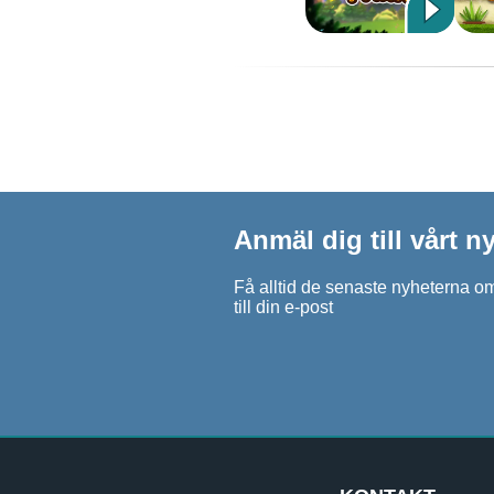
Anmäl dig till vårt 
Få alltid de senaste nyheterna om
till din e-post